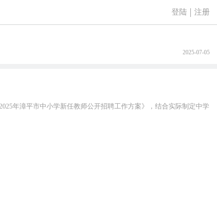
登陆
注册
2025-07-05
2025年漳平市中小学新任教师公开招聘工作方案》，结合实际制定中学