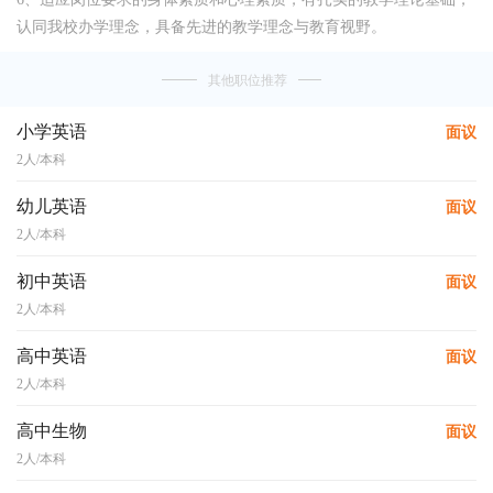
认同我校办学理念，具备先进的教学理念与教育视野。
其他职位推荐
小学英语
面议
2人/本科
幼儿英语
面议
2人/本科
初中英语
面议
2人/本科
高中英语
面议
2人/本科
高中生物
面议
2人/本科