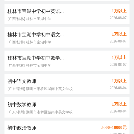
桂林市宝湖中学初中英语...
1万以上
2026-08-07
[广西/桂林] 桂林市宝湖中学
桂林市宝湖中学初中语文...
1万以上
2026-08-07
[广西/桂林] 桂林市宝湖中学
桂林市宝湖中学初中数学...
1万以上
2026-08-07
[广西/桂林] 桂林市宝湖中学
初中语文教师
1万以上
2026-08-04
[广东/潮州] 潮州市湘桥区城南中英文学校
初中数学教师
1万以上
2026-08-04
[广东/潮州] 潮州市湘桥区城南中英文学校
初中政治教师
5000~10000元