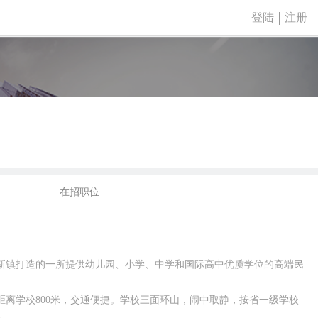
登陆
注册
在招职位
中新镇打造的一所提供幼儿园、小学、中学和国际高中优质学位的高端民
距离学校800米，交通便捷。学校三面环山，闹中取静，按省一级学校
备。