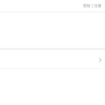
登陆
注册