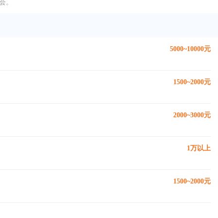
会。
5000~10000元
1500~2000元
2000~3000元
1万以上
1500~2000元