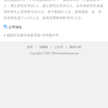
人；博士研究生学历1人，硕士研究生学历32人。近年来获市区各级
学科带头人荣誉称号28人次、骨干教师47人次，获得国家、省、市
区各类先进个人105人次、各类优秀教师称号697人次。
公司地址
顺德区伦教街道教育路1号伦教中学
首页
电脑版
公众号
教师小助
Copyright © 2007-2026 jiaoshizhaopin.net