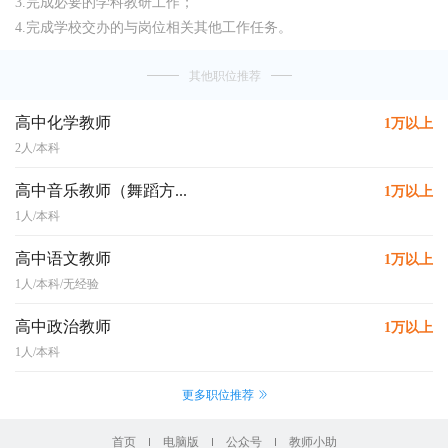
3.完成必要的学科教研工作；
4.完成学校交办的与岗位相关其他工作任务。
其他职位推荐
高中化学教师
1万以上
2人/本科
高中音乐教师（舞蹈方...
1万以上
1人/本科
高中语文教师
1万以上
1人/本科/无经验
高中政治教师
1万以上
1人/本科
更多职位推荐
首页
电脑版
公众号
教师小助